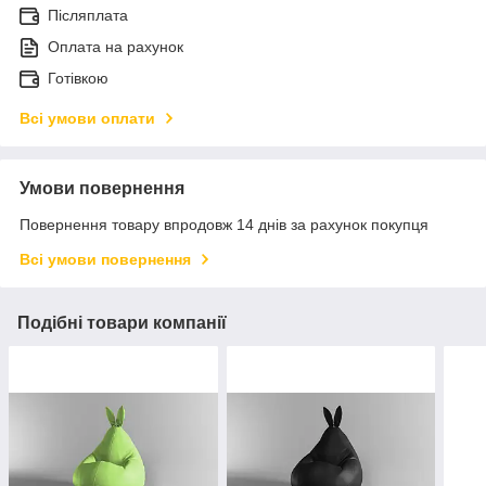
Післяплата
Оплата на рахунок
Готівкою
Всі умови оплати
Умови повернення
Повернення товару впродовж 14 днів за рахунок покупця
Всі умови повернення
Подібні товари компанії