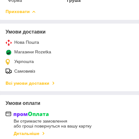
Форма
Груша
Приховати
Умови доставки
Нова Пошта
Магазини Rozetka
Укрпошта
Самовивіз
Всі умови доставки
Умови оплати
Ви отримаєте замовлення
або гроші повернуться на вашу картку
Детальніше