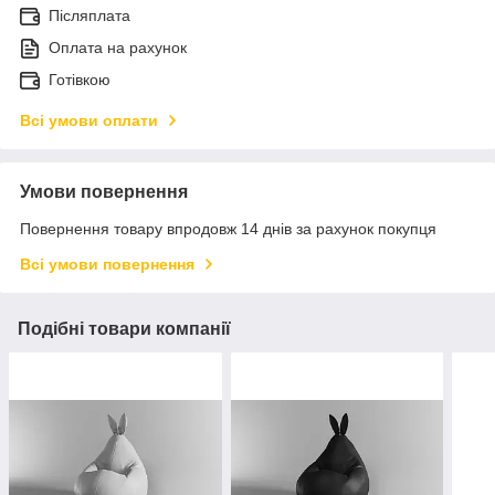
Післяплата
Оплата на рахунок
Готівкою
Всі умови оплати
Умови повернення
Повернення товару впродовж 14 днів за рахунок покупця
Всі умови повернення
Подібні товари компанії