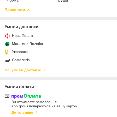
Форма
Груша
Приховати
Умови доставки
Нова Пошта
Магазини Rozetka
Укрпошта
Самовивіз
Всі умови доставки
Умови оплати
Ви отримаєте замовлення
або гроші повернуться на вашу картку
Детальніше