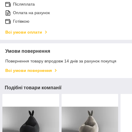
Післяплата
Оплата на рахунок
Готівкою
Всі умови оплати
Умови повернення
Повернення товару впродовж 14 днів за рахунок покупця
Всі умови повернення
Подібні товари компанії