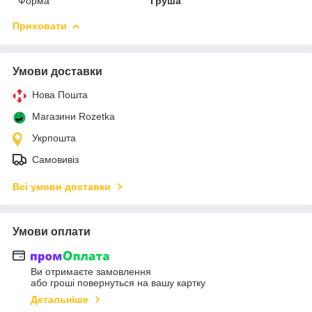
Форма
Груша
Приховати
Умови доставки
Нова Пошта
Магазини Rozetka
Укрпошта
Самовивіз
Всі умови доставки
Умови оплати
Ви отримаєте замовлення
або гроші повернуться на вашу картку
Детальніше