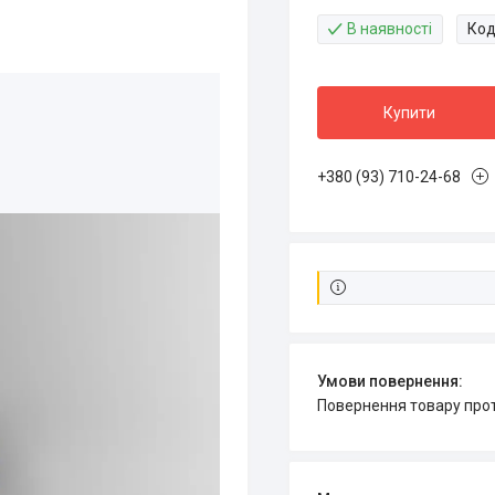
В наявності
Код
Купити
+380 (93) 710-24-68
повернення товару про