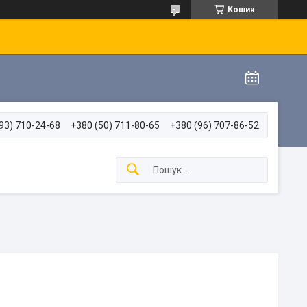
Кошик
93) 710-24-68
+380 (50) 711-80-65
+380 (96) 707-86-52