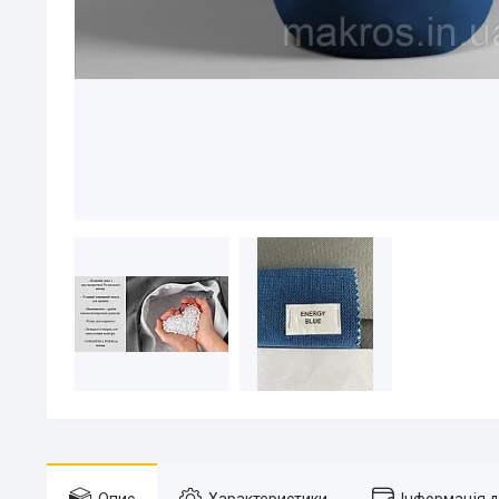
Опис
Характеристики
Інформація 