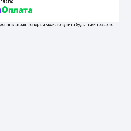
тронні платежі. Тепер ви можете купити будь-який товар не