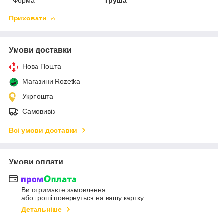
Форма
Груша
Приховати
Умови доставки
Нова Пошта
Магазини Rozetka
Укрпошта
Самовивіз
Всі умови доставки
Умови оплати
Ви отримаєте замовлення
або гроші повернуться на вашу картку
Детальніше