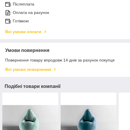
Післяплата
Оплата на рахунок
Готівкою
Всі умови оплати
Умови повернення
Повернення товару впродовж 14 днів за рахунок покупця
Всі умови повернення
Подібні товари компанії