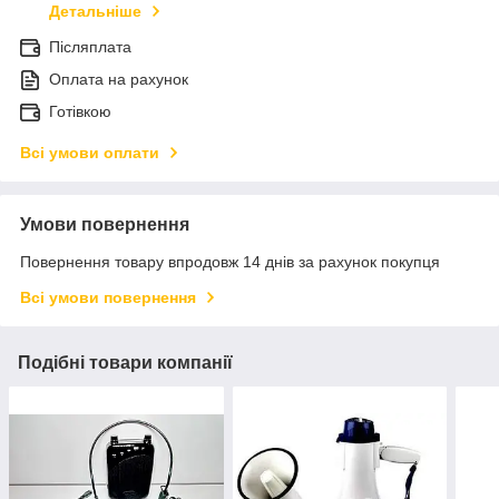
Детальніше
Післяплата
Оплата на рахунок
Готівкою
Всі умови оплати
Умови повернення
Повернення товару впродовж 14 днів за рахунок покупця
Всі умови повернення
Подібні товари компанії