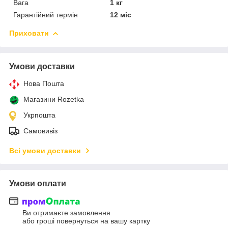
Вага
1 кг
Гарантійний термін
12 міс
Приховати
Умови доставки
Нова Пошта
Магазини Rozetka
Укрпошта
Самовивіз
Всі умови доставки
Умови оплати
Ви отримаєте замовлення
або гроші повернуться на вашу картку