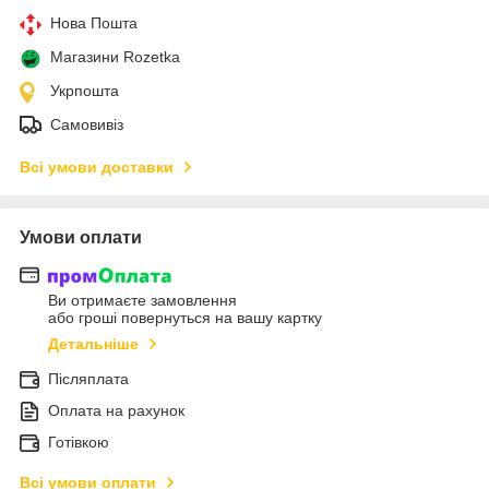
Нова Пошта
Магазини Rozetka
Укрпошта
Самовивіз
Всі умови доставки
Умови оплати
Ви отримаєте замовлення
або гроші повернуться на вашу картку
Детальніше
Післяплата
Оплата на рахунок
Готівкою
Всі умови оплати