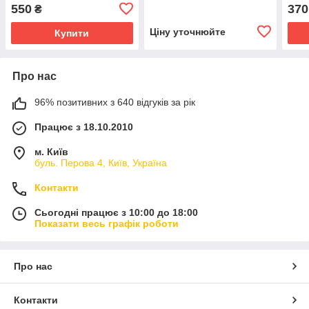
550
370
₴
Ціну уточнюйте
Купити
Про нас
96% позитивних з 640 відгуків за рік
Працює з 18.10.2010
м. Київ
буль. Перова 4, Київ, Україна
Контакти
Сьогодні працює з 10:00 до 18:00
Показати весь графік роботи
Про нас
Контакти