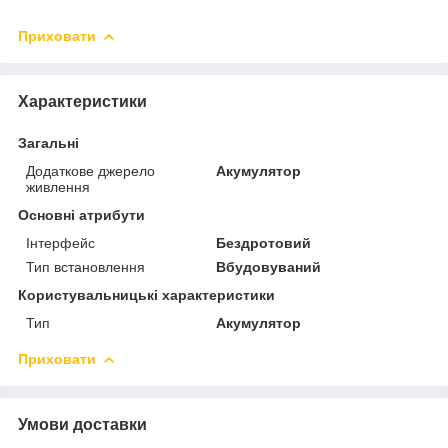
Приховати
Характеристики
Загальні
Додаткове джерело
Акумулятор
живлення
Основні атрибути
Інтерфейс
Бездротовий
Тип встановлення
Вбудовуваний
Користувальницькі характеристики
Тип
Акумулятор
Приховати
Умови доставки