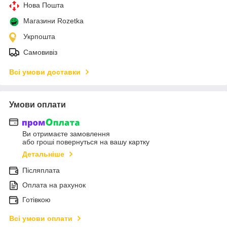
Нова Пошта
Магазини Rozetka
Укрпошта
Самовивіз
Всі умови доставки
Умови оплати
Ви отримаєте замовлення
або гроші повернуться на вашу картку
Детальніше
Післяплата
Оплата на рахунок
Готівкою
Всі умови оплати