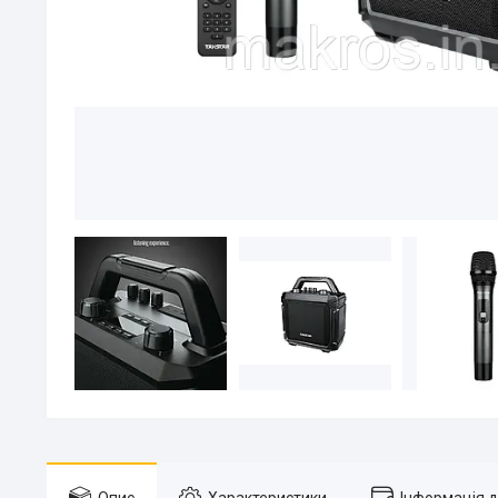
Опис
Характеристики
Інформація 