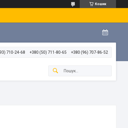
Кошик
93) 710-24-68
+380 (50) 711-80-65
+380 (96) 707-86-52