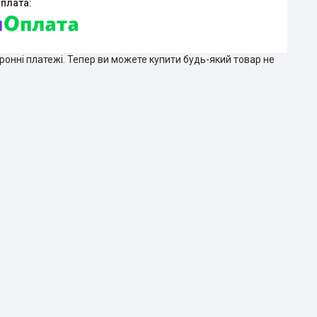
тронні платежі. Тепер ви можете купити будь-який товар не