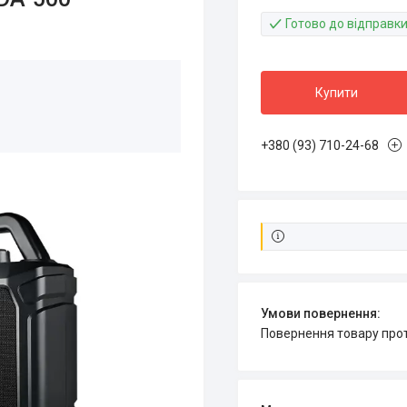
Готово до відправк
Купити
+380 (93) 710-24-68
повернення товару про