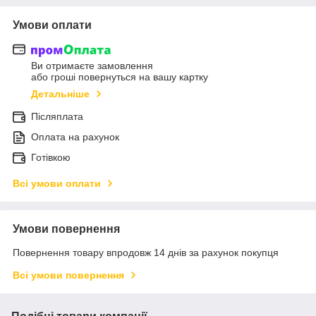
Умови оплати
Ви отримаєте замовлення
або гроші повернуться на вашу картку
Детальніше
Післяплата
Оплата на рахунок
Готівкою
Всі умови оплати
Умови повернення
Повернення товару впродовж 14 днів за рахунок покупця
Всі умови повернення