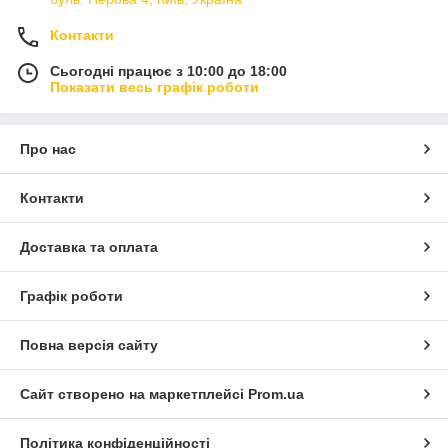
Контакти
Сьогодні працює з 10:00 до 18:00
Показати весь графік роботи
Про нас
Контакти
Доставка та оплата
Графік роботи
Повна версія сайту
Сайт створено на маркетплейсі
Prom.ua
Політика конфіденційності