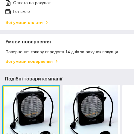
Оплата на рахунок
Готівкою
Всі умови оплати
Умови повернення
Повернення товару впродовж 14 днів за рахунок покупця
Всі умови повернення
Подібні товари компанії