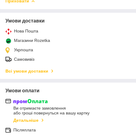
Приховати
Умови доставки
Нова Пошта
Магазини Rozetka
Укрпошта
Самовивіз
Всі умови доставки
Умови оплати
Ви отримаєте замовлення
або гроші повернуться на вашу картку
Детальніше
Післяплата