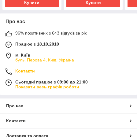
Купити
Купити
Про нас
96% позитивних з 643 відгуків за рік
Працює з 18.10.2010
м. Київ
буль. Перова 4, Київ, Україна
Контакти
Сьогодні працює з 09:00 до 21:00
Показати весь графік роботи
Про нас
Контакти
Доставка та оплата