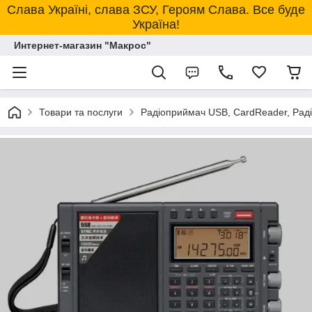
Слава Україні, слава ЗСУ, Героям Слава. Все буде
Україна!
Интернет-магазин "Макрос"
Товари та послуги
Радіоприймач USB, CardReader, Рад