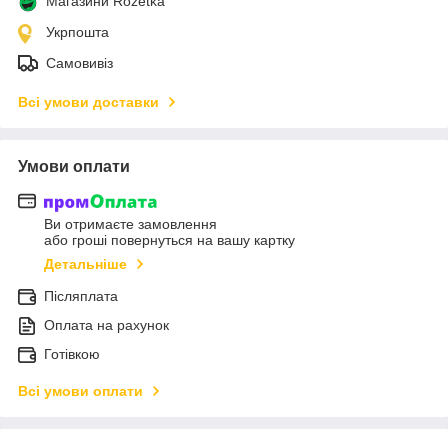
Магазини Rozetka
Укрпошта
Самовивіз
Всі умови доставки
Умови оплати
Ви отримаєте замовлення
або гроші повернуться на вашу картку
Детальніше
Післяплата
Оплата на рахунок
Готівкою
Всі умови оплати