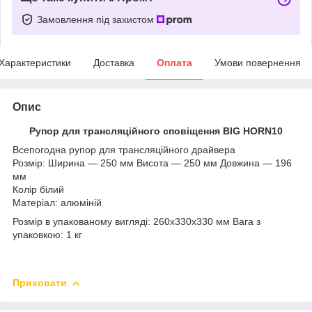
Замовлення під захистом
Характеристики
Доставка
Оплата
Умови повернення
Опис
Рупор для трансляційного сповіщення BIG
HORN10
Всепогодна рупор для трансляційного драйвера
Розмір: Ширина — 250 мм Висота — 250 мм Довжина — 196
мм
Колір білий
Матеріал: алюміній
Розмір в упакованому вигляді: 260x330x330 мм Вага з
упаковкою: 1 кг
Приховати