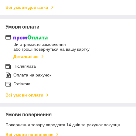
Всі умови доставки
Умови оплати
Ви отримаєте замовлення
або гроші повернуться на вашу картку
Детальніше
Післяплата
Оплата на рахунок
Готівкою
Всі умови оплати
Умови повернення
Повернення товару впродовж 14 днів за рахунок покупця
Всі умови повернення