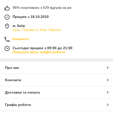
96% позитивних з 639 відгуків за рік
Працює з 18.10.2010
м. Київ
буль. Перова 4, Київ, Україна
Контакти
Сьогодні працює з 09:00 до 21:00
Показати весь графік роботи
Про нас
Контакти
Доставка та оплата
Графік роботи