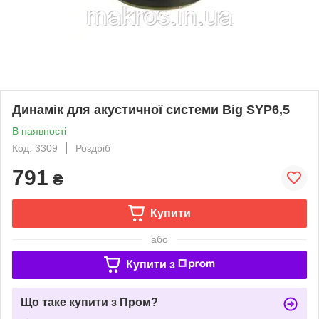
Динамік для акустичної системи Big SYP6,5
В наявності
Код: 3309
Роздріб
791
₴
Купити
або
Купити з
Що таке купити з Пром?