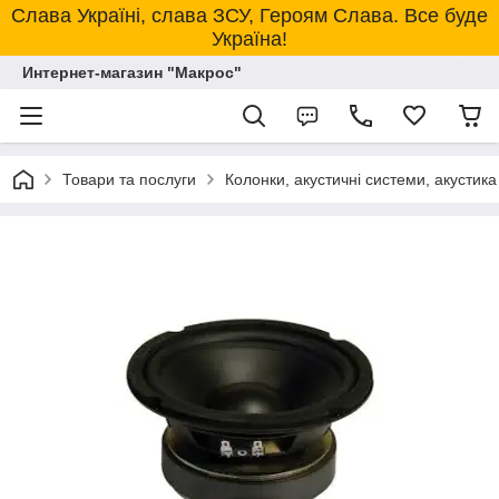
Слава Україні, слава ЗСУ, Героям Слава. Все буде
Україна!
Интернет-магазин "Макрос"
Товари та послуги
Колонки, акустичні системи, акустика