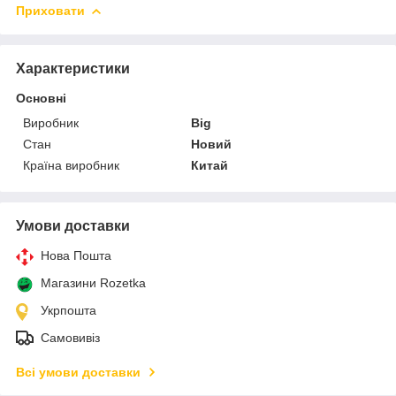
Приховати
Характеристики
Основні
Виробник
Big
Стан
Новий
Країна виробник
Китай
Умови доставки
Нова Пошта
Магазини Rozetka
Укрпошта
Самовивіз
Всі умови доставки