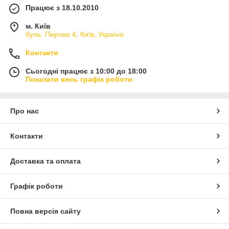
Працює з 18.10.2010
м. Київ
буль. Перова 4, Київ, Україна
Контакти
Сьогодні працює з 10:00 до 18:00
Показати весь графік роботи
Про нас
Контакти
Доставка та оплата
Графік роботи
Повна версія сайту