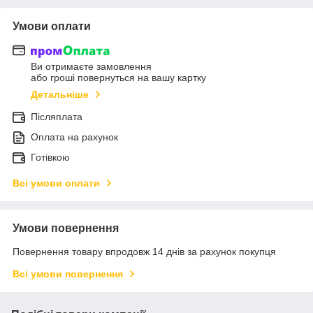
Умови оплати
Ви отримаєте замовлення
або гроші повернуться на вашу картку
Детальніше
Післяплата
Оплата на рахунок
Готівкою
Всі умови оплати
Умови повернення
Повернення товару впродовж 14 днів за рахунок покупця
Всі умови повернення