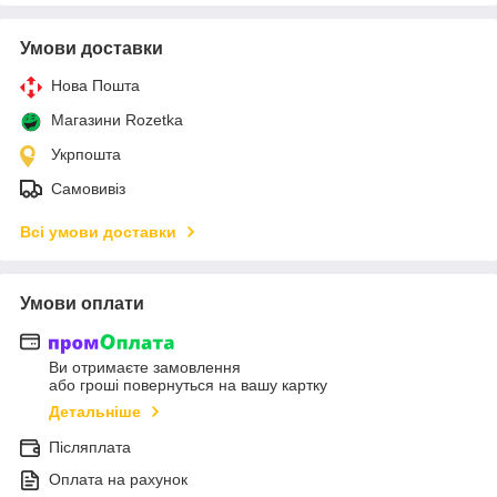
Умови доставки
Нова Пошта
Магазини Rozetka
Укрпошта
Самовивіз
Всі умови доставки
Умови оплати
Ви отримаєте замовлення
або гроші повернуться на вашу картку
Детальніше
Післяплата
Оплата на рахунок