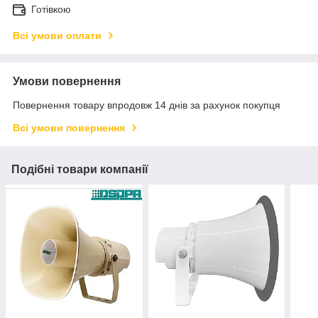
Готівкою
Всі умови оплати
Умови повернення
Повернення товару впродовж 14 днів за рахунок покупця
Всі умови повернення
Подібні товари компанії