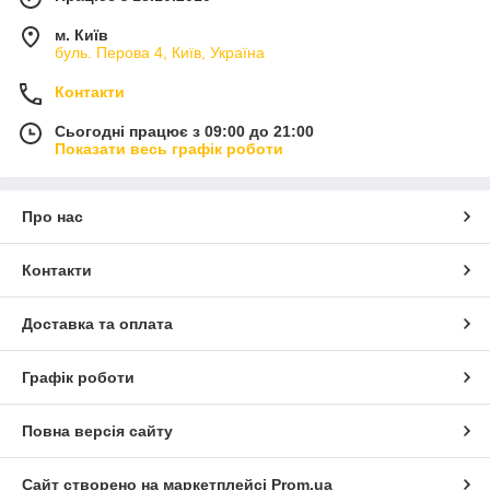
м. Київ
буль. Перова 4, Київ, Україна
Контакти
Сьогодні працює з 09:00 до 21:00
Показати весь графік роботи
Про нас
Контакти
Доставка та оплата
Графік роботи
Повна версія сайту
Сайт створено на маркетплейсі
Prom.ua