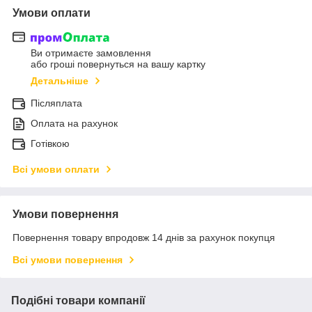
Умови оплати
Ви отримаєте замовлення
або гроші повернуться на вашу картку
Детальніше
Післяплата
Оплата на рахунок
Готівкою
Всі умови оплати
Умови повернення
Повернення товару впродовж 14 днів за рахунок покупця
Всі умови повернення
Подібні товари компанії