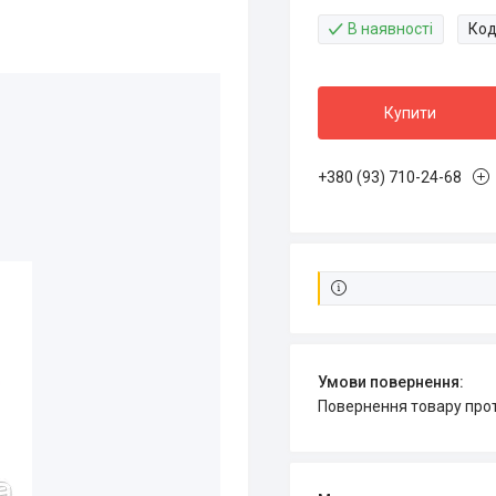
В наявності
Код
Купити
+380 (93) 710-24-68
повернення товару про