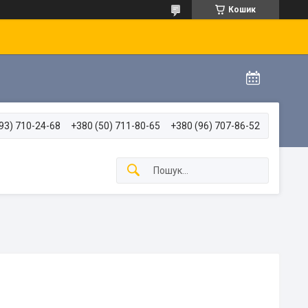
Кошик
93) 710-24-68
+380 (50) 711-80-65
+380 (96) 707-86-52