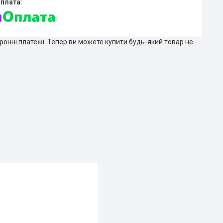
тронні платежі. Тепер ви можете купити будь-який товар не