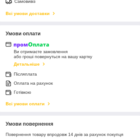
Самовивіз
Всі умови доставки
Умови оплати
Ви отримаєте замовлення
або гроші повернуться на вашу картку
Детальніше
Післяплата
Оплата на рахунок
Готівкою
Всі умови оплати
Умови повернення
Повернення товару впродовж 14 днів за рахунок покупця