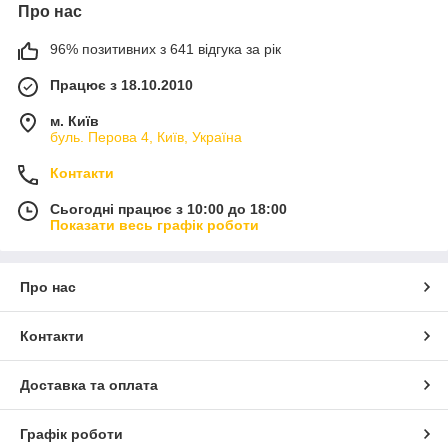
Про нас
96% позитивних з 641 відгука за рік
Працює з 18.10.2010
м. Київ
буль. Перова 4, Київ, Україна
Контакти
Сьогодні працює з 10:00 до 18:00
Показати весь графік роботи
Про нас
Контакти
Доставка та оплата
Графік роботи