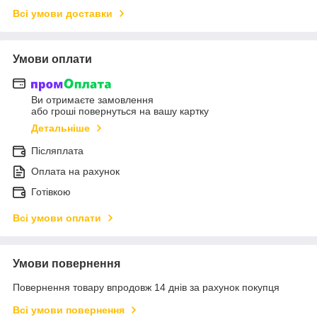
Всі умови доставки
Умови оплати
Ви отримаєте замовлення
або гроші повернуться на вашу картку
Детальніше
Післяплата
Оплата на рахунок
Готівкою
Всі умови оплати
Умови повернення
Повернення товару впродовж 14 днів за рахунок покупця
Всі умови повернення