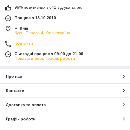
96% позитивних з 641 відгука за рік
Працює з 18.10.2010
м. Київ
буль. Перова 4, Київ, Україна
Контакти
Сьогодні працює з 09:00 до 21:00
Показати весь графік роботи
Про нас
Контакти
Доставка та оплата
Графік роботи