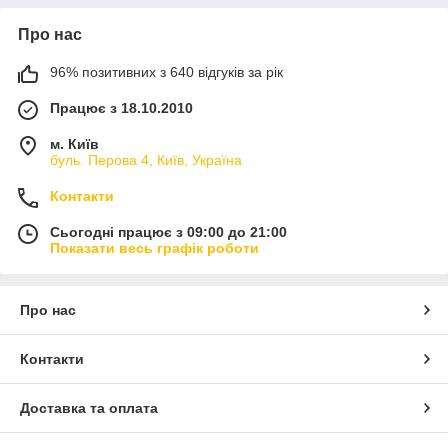
Про нас
96% позитивних з 640 відгуків за рік
Працює з 18.10.2010
м. Київ
буль. Перова 4, Київ, Україна
Контакти
Сьогодні працює з 09:00 до 21:00
Показати весь графік роботи
Про нас
Контакти
Доставка та оплата