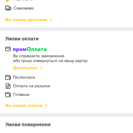
Самовивіз
Всі умови доставки
Умови оплати
Ви отримаєте замовлення
або гроші повернуться на вашу картку
Детальніше
Післяплата
Оплата на рахунок
Готівкою
Всі умови оплати
Умови повернення