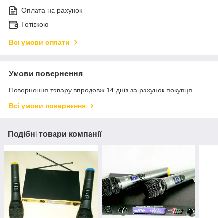
Оплата на рахунок
Готівкою
Всі умови оплати
Умови повернення
Повернення товару впродовж 14 днів за рахунок покупця
Всі умови повернення
Подібні товари компанії