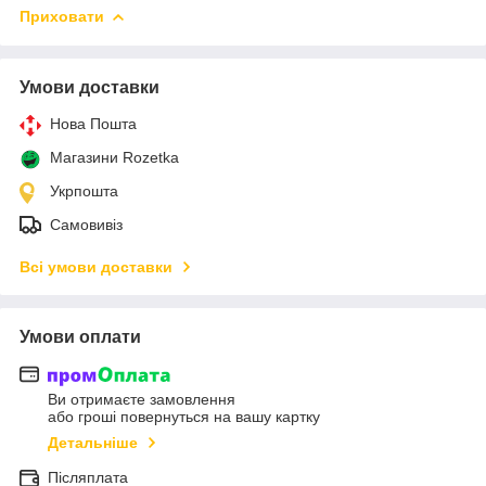
Приховати
Умови доставки
Нова Пошта
Магазини Rozetka
Укрпошта
Самовивіз
Всі умови доставки
Умови оплати
Ви отримаєте замовлення
або гроші повернуться на вашу картку
Детальніше
Післяплата