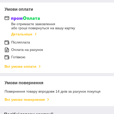
Умови оплати
Ви отримаєте замовлення
або гроші повернуться на вашу картку
Детальніше
Післяплата
Оплата на рахунок
Готівкою
Всі умови оплати
Умови повернення
Повернення товару впродовж 14 днів за рахунок покупця
Всі умови повернення