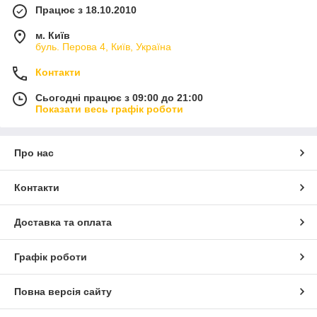
Працює з 18.10.2010
м. Київ
буль. Перова 4, Київ, Україна
Контакти
Сьогодні працює з 09:00 до 21:00
Показати весь графік роботи
Про нас
Контакти
Доставка та оплата
Графік роботи
Повна версія сайту