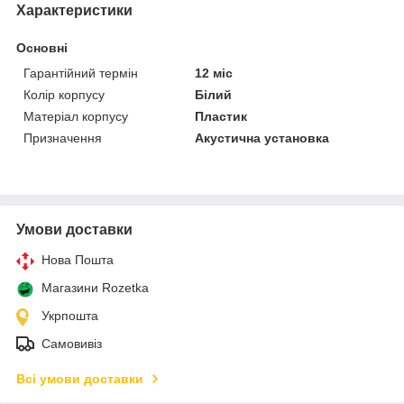
Характеристики
Основні
Гарантійний термін
12 міс
Колір корпусу
Білий
Матеріал корпусу
Пластик
Призначення
Акустична установка
Умови доставки
Нова Пошта
Магазини Rozetka
Укрпошта
Самовивіз
Всі умови доставки