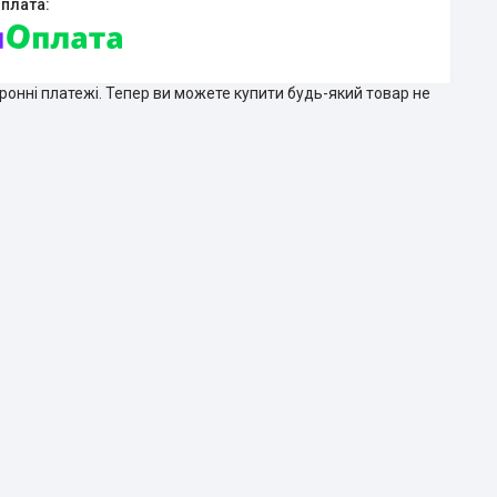
тронні платежі. Тепер ви можете купити будь-який товар не