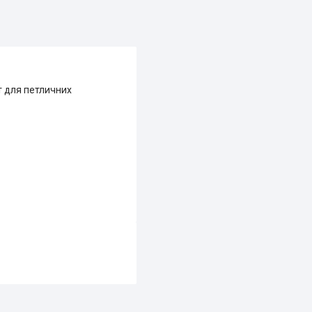
т для петличних