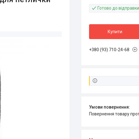
Готово до відправк
Купити
+380 (93) 710-24-68
повернення товару про