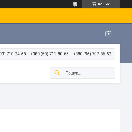
Кошик
93) 710-24-68
+380 (50) 711-80-65
+380 (96) 707-86-52