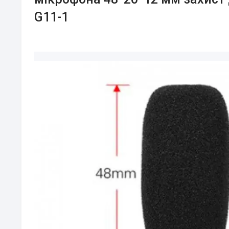
G11-1