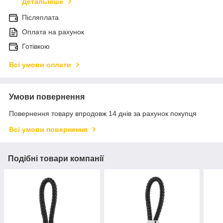
Детальніше
Післяплата
Оплата на рахунок
Готівкою
Всі умови оплати
Умови повернення
Повернення товару впродовж 14 днів за рахунок покупця
Всі умови повернення
Подібні товари компанії