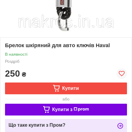
Брелок шкіряний для авто ключів Haval
В наявності
Роздріб
250
₴
Купити
або
Купити з
Що таке купити з Пром?