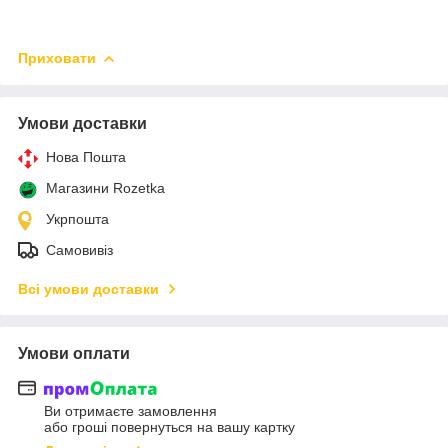
Приховати
Умови доставки
Нова Пошта
Магазини Rozetka
Укрпошта
Самовивіз
Всі умови доставки
Умови оплати
Ви отримаєте замовлення
або гроші повернуться на вашу картку