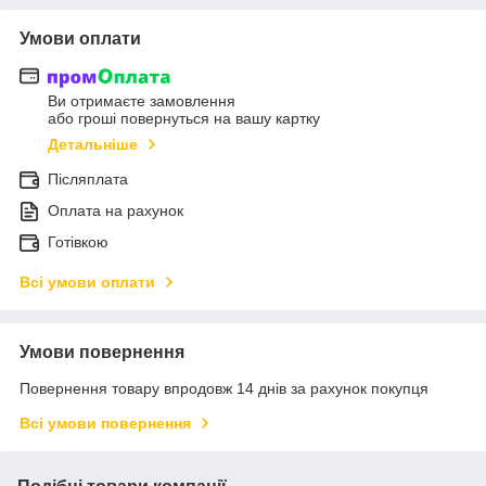
Умови оплати
Ви отримаєте замовлення
або гроші повернуться на вашу картку
Детальніше
Післяплата
Оплата на рахунок
Готівкою
Всі умови оплати
Умови повернення
Повернення товару впродовж 14 днів за рахунок покупця
Всі умови повернення