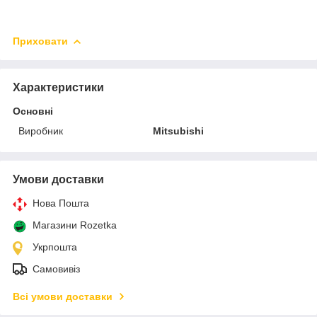
Приховати
Характеристики
Основні
Виробник
Mitsubishi
Умови доставки
Нова Пошта
Магазини Rozetka
Укрпошта
Самовивіз
Всі умови доставки