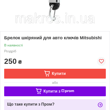
Брелок шкіряний для авто ключів Mitsubishi
В наявності
Роздріб
250
₴
Купити
або
Купити з
Що таке купити з Пром?