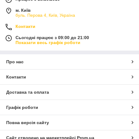
м. Київ
буль. Перова 4, Київ, Україна
Контакти
Сьогодні працює з 09:00 до 21:00
Показати весь графік роботи
Про нас
Контакти
Доставка та оплата
Графік роботи
Повна версія сайту
Сайт створено на маркетплейсі
Prom.ua