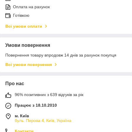
Оплата на рахунок
Готівкою
Всі умови оплати
Умови повернення
Повернення товару впродовж 14 днів за рахунок покупця
Всі умови повернення
Про нас
96% позитивних з 639 відгуків за рік
Працює з 18.10.2010
м. Київ
буль. Перова 4, Київ, Україна
Контакти