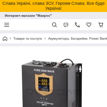
Слава Україні, слава ЗСУ, Героям Слава. Все буде
Україна!
Интернет-магазин "Макрос"
Товари та послуги
Акумуляторы, Батарейки, Power Bank