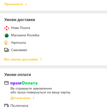
Приховати
Умови доставки
Нова Пошта
Магазини Rozetka
Укрпошта
Самовивіз
Всі умови доставки
Умови оплати
Ви отримаєте замовлення
або гроші повернуться на вашу картку
Детальніше
Післяплата