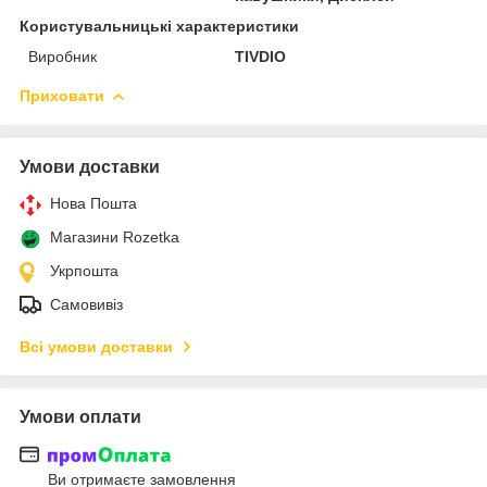
Користувальницькі характеристики
Виробник
TIVDIO
Приховати
Умови доставки
Нова Пошта
Магазини Rozetka
Укрпошта
Самовивіз
Всі умови доставки
Умови оплати
Ви отримаєте замовлення