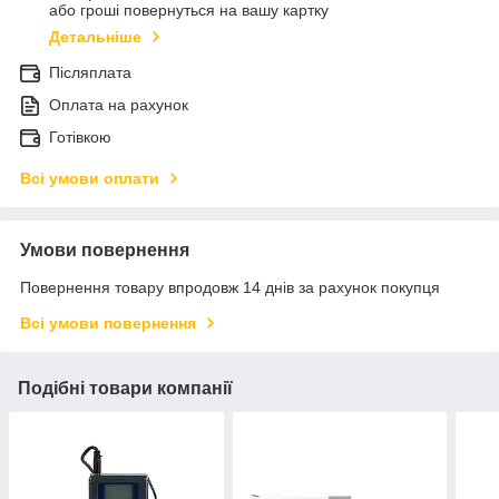
або гроші повернуться на вашу картку
Детальніше
Післяплата
Оплата на рахунок
Готівкою
Всі умови оплати
Умови повернення
Повернення товару впродовж 14 днів за рахунок покупця
Всі умови повернення
Подібні товари компанії