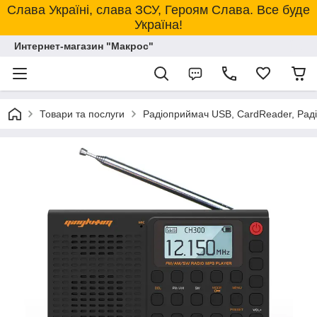
Слава Україні, слава ЗСУ, Героям Слава. Все буде
Україна!
Интернет-магазин "Макрос"
Товари та послуги
Радіоприймач USB, CardReader, Рад