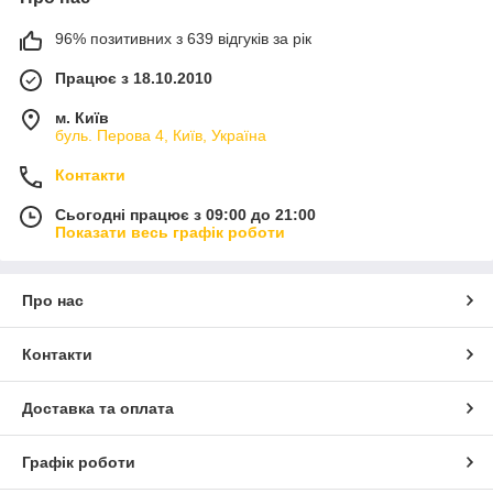
96% позитивних з 639 відгуків за рік
Працює з 18.10.2010
м. Київ
буль. Перова 4, Київ, Україна
Контакти
Сьогодні працює з 09:00 до 21:00
Показати весь графік роботи
Про нас
Контакти
Доставка та оплата
Графік роботи