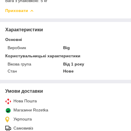
Вага з упаковкою: 5 кг
Приховати
Характеристики
Основні
Виробник
Big
Користувальницькі характеристики
Вікова група
Від 1 року
Стан
Нове
Умови доставки
Нова Пошта
Магазини Rozetka
Укрпошта
Самовивіз