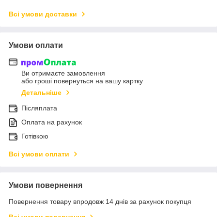
Всі умови доставки
Умови оплати
Ви отримаєте замовлення
або гроші повернуться на вашу картку
Детальніше
Післяплата
Оплата на рахунок
Готівкою
Всі умови оплати
Умови повернення
Повернення товару впродовж 14 днів за рахунок покупця