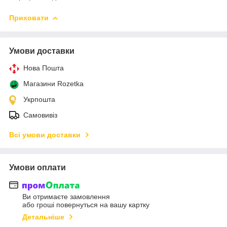
Приховати
Умови доставки
Нова Пошта
Магазини Rozetka
Укрпошта
Самовивіз
Всі умови доставки
Умови оплати
Ви отримаєте замовлення
або гроші повернуться на вашу картку
Детальніше