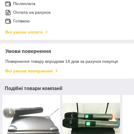
Післяплата
Оплата на рахунок
Готівкою
Всі умови оплати
Умови повернення
Повернення товару впродовж 14 днів за рахунок покупця
Всі умови повернення
Подібні товари компанії