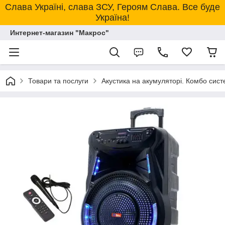
Слава Україні, слава ЗСУ, Героям Слава. Все буде
Україна!
Интернет-магазин "Макрос"
Товари та послуги
Акустика на акумуляторі. Комбо сист