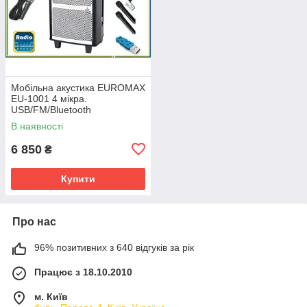
Мобільна акустика EUROMAX
EU-1001 4 мікра.
USB/FM/Bluetooth
В наявності
6 850
₴
Купити
Про нас
96% позитивних з 640 відгуків за рік
Працює з 18.10.2010
м. Київ