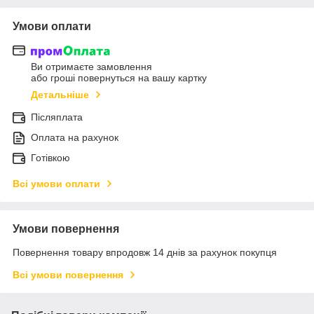
Умови оплати
Ви отримаєте замовлення
або гроші повернуться на вашу картку
Детальніше
Післяплата
Оплата на рахунок
Готівкою
Всі умови оплати
Умови повернення
Повернення товару впродовж 14 днів за рахунок покупця
Всі умови повернення