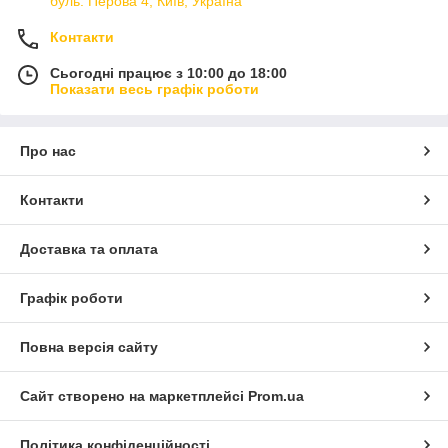
буль. Перова 4, Київ, Україна
Контакти
Сьогодні працює з 10:00 до 18:00
Показати весь графік роботи
Про нас
Контакти
Доставка та оплата
Графік роботи
Повна версія сайту
Сайт створено на маркетплейсі
Prom.ua
Політика конфіденційності