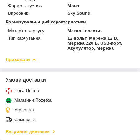
Формат акустики
Моно
Виробник
Sky Sound
Користувальницькі характеристики
Матеріал корпусу
Метал і пластик
Тип харчування
12 вольт, Мережа 12 В,
Мережа 220 В, USB-порт,
Акумулятор, Мережа
Приховати
Умови доставки
Нова Пошта
Магазини Rozetka
Укрпошта
Самовивіз
Всі умови доставки