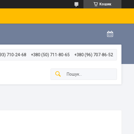
Кошик
93) 710-24-68
+380 (50) 711-80-65
+380 (96) 707-86-52