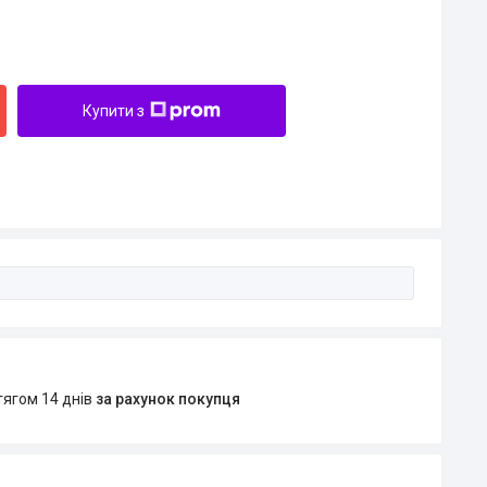
Купити з
тягом 14 днів
за рахунок покупця