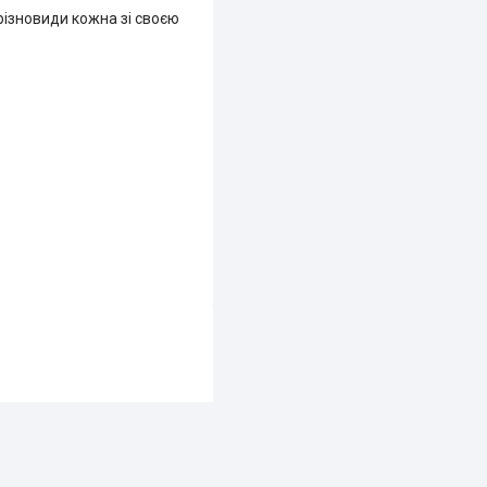
різновиди кожна зі своєю