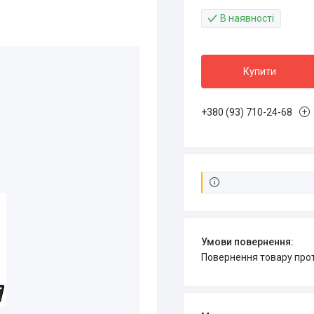
В наявності
Купити
+380 (93) 710-24-68
повернення товару про