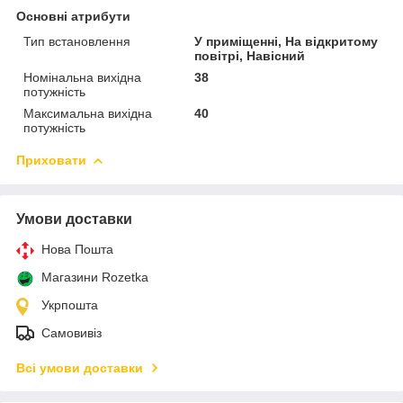
Основні атрибути
Тип встановлення
У приміщенні, На відкритому
повітрі, Навісний
Номінальна вихідна
38
потужність
Максимальна вихідна
40
потужність
Приховати
Умови доставки
Нова Пошта
Магазини Rozetka
Укрпошта
Самовивіз
Всі умови доставки