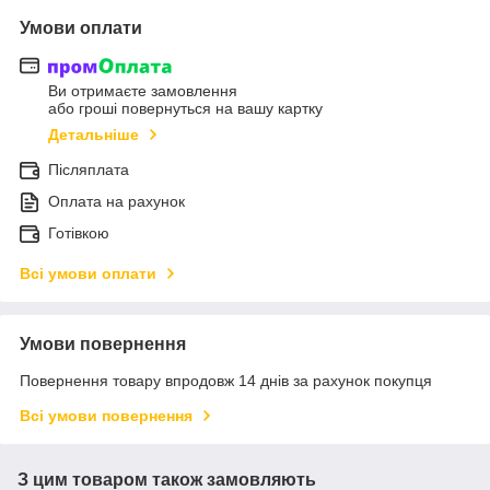
Умови оплати
Ви отримаєте замовлення
або гроші повернуться на вашу картку
Детальніше
Післяплата
Оплата на рахунок
Готівкою
Всі умови оплати
Умови повернення
Повернення товару впродовж 14 днів за рахунок покупця
Всі умови повернення
З цим товаром також замовляють