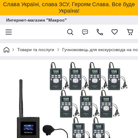
Слава Україні, слава ЗСУ, Героям Слава. Все буде
Україна!
Интернет-магазин "Макрос"
Товари та послуги
Гучномовець для екскурсовода на по