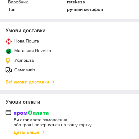
Виробник
retekess
Тип
ручний мегафон
Умови доставки
Нова Пошта
Магазини Rozetka
Укрпошта
Самовивіз
Всі умови доставки
Умови оплати
Ви отримаєте замовлення
або гроші повернуться на вашу картку
Детальніше