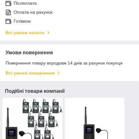
Післяплата
Оплата на рахунок
Готівкою
Всі умови оплати
Умови повернення
Повернення товару впродовж 14 днів за рахунок покупця
Всі умови повернення
Подібні товари компанії