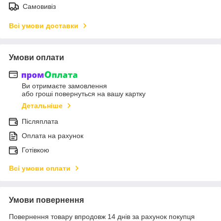
Самовивіз
Всі умови доставки
Умови оплати
Ви отримаєте замовлення
або гроші повернуться на вашу картку
Детальніше
Післяплата
Оплата на рахунок
Готівкою
Всі умови оплати
Умови повернення
Повернення товару впродовж 14 днів за рахунок покупця