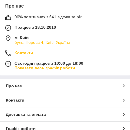
Про нас
96% позитивних з 641 відгука за рік
Працює з 18.10.2010
м. Київ
буль. Перова 4, Київ, Україна
Контакти
Сьогодні працює з 10:00 до 18:00
Показати весь графік роботи
Про нас
Контакти
Доставка та оплата
Графік роботи