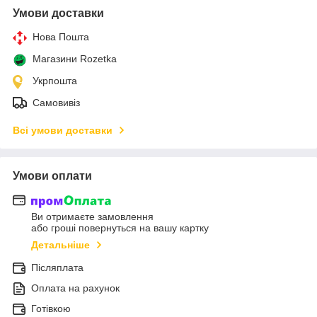
Умови доставки
Нова Пошта
Магазини Rozetka
Укрпошта
Самовивіз
Всі умови доставки
Умови оплати
Ви отримаєте замовлення
або гроші повернуться на вашу картку
Детальніше
Післяплата
Оплата на рахунок
Готівкою