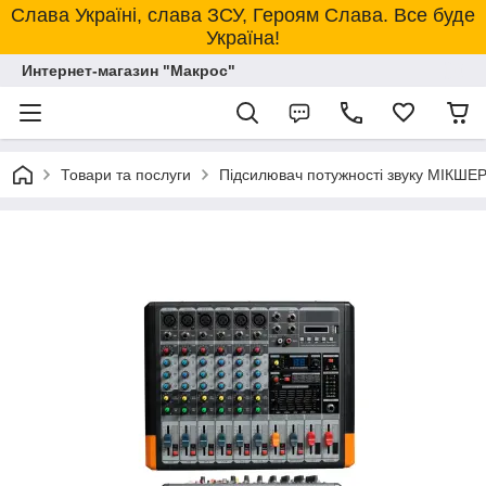
Слава Україні, слава ЗСУ, Героям Слава. Все буде
Україна!
Интернет-магазин "Макрос"
Товари та послуги
Підсилювач потужності звуку МІКШЕ