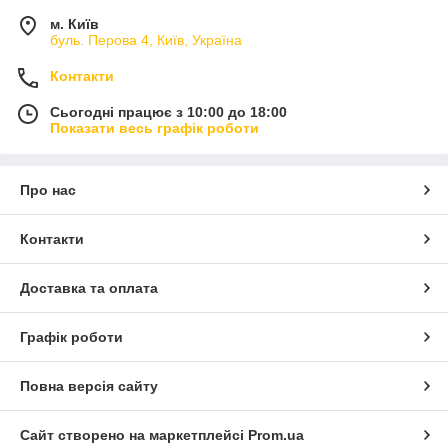
м. Київ
буль. Перова 4, Київ, Україна
Контакти
Сьогодні працює з 10:00 до 18:00
Показати весь графік роботи
Про нас
Контакти
Доставка та оплата
Графік роботи
Повна версія сайту
Сайт створено на маркетплейсі
Prom.ua