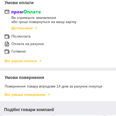
Умови оплати
Ви отримаєте замовлення
або гроші повернуться на вашу картку
Детальніше
Післяплата
Оплата на рахунок
Готівкою
Всі умови оплати
Умови повернення
Повернення товару впродовж 14 днів за рахунок покупця
Всі умови повернення
Подібні товари компанії