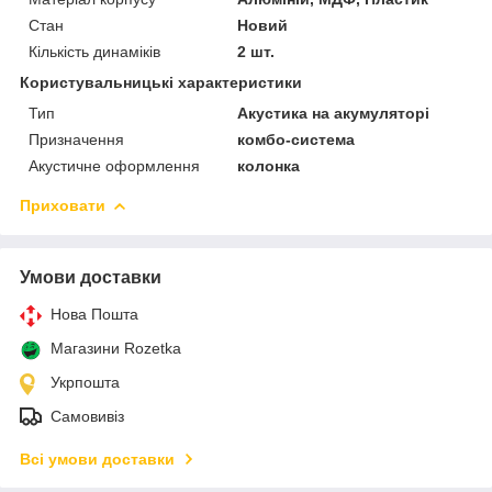
Стан
Новий
Кількість динаміків
2 шт.
Користувальницькі характеристики
Тип
Акустика на акумуляторі
Призначення
комбо-система
Акустичне оформлення
колонка
Приховати
Умови доставки
Нова Пошта
Магазини Rozetka
Укрпошта
Самовивіз
Всі умови доставки