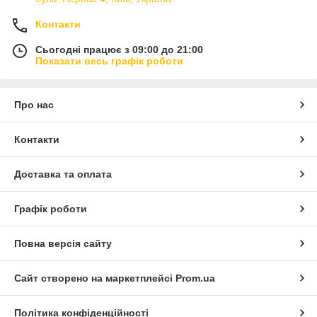
Контакти
Сьогодні працює з 09:00 до 21:00
Показати весь графік роботи
Про нас
Контакти
Доставка та оплата
Графік роботи
Повна версія сайту
Сайт створено на маркетплейсі
Prom.ua
Політика конфіденційності