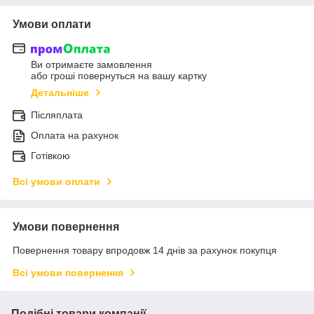
Умови оплати
Ви отримаєте замовлення
або гроші повернуться на вашу картку
Детальніше
Післяплата
Оплата на рахунок
Готівкою
Всі умови оплати
Умови повернення
Повернення товару впродовж 14 днів за рахунок покупця
Всі умови повернення
Подібні товари компанії