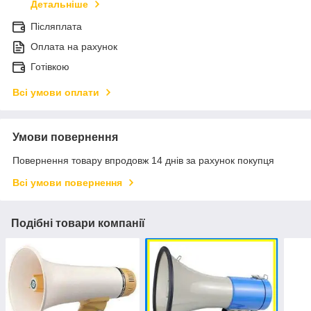
Детальніше
Післяплата
Оплата на рахунок
Готівкою
Всі умови оплати
Умови повернення
Повернення товару впродовж 14 днів за рахунок покупця
Всі умови повернення
Подібні товари компанії