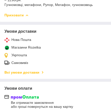
Гучномовці, мегафони, Рупор, Мегафон, гучномовець
Приховати
Умови доставки
Нова Пошта
Магазини Rozetka
Укрпошта
Самовивіз
Всі умови доставки
Умови оплати
Ви отримаєте замовлення
або гроші повернуться на вашу картку